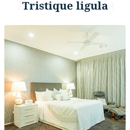
Tristique ligula
Tristique ligula