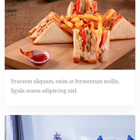
Praesent aliquam, enim at fermentum mollis,
ligula massa adipiscing nisl.