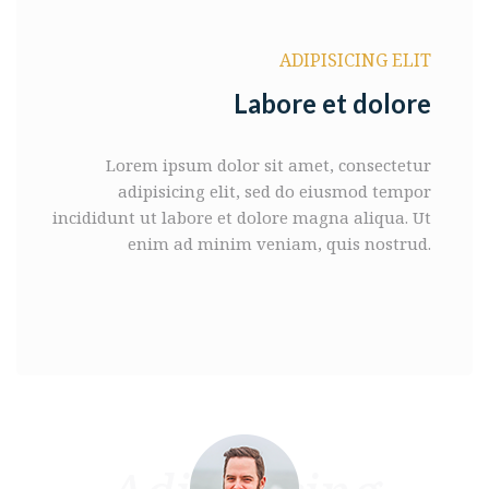
ADIPISICING ELIT
Labore et dolore
Lorem ipsum dolor sit amet, consectetur
adipisicing elit, sed do eiusmod
tempor
incididunt ut labore et dolore magna aliqua. Ut
enim ad minim
veniam, quis nostrud.