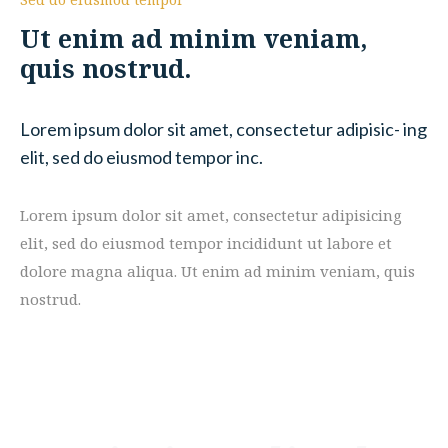
Ut enim ad minim veniam,
quis nostrud.
Lorem ipsum dolor sit amet, consectetur adipisic- ing
elit, sed do eiusmod tempor inc.
Lorem ipsum dolor sit amet, consectetur adipisicing
elit, sed do eiusmod tempor incididunt ut labore et
dolore magna aliqua. Ut enim ad minim veniam, quis
nostrud.