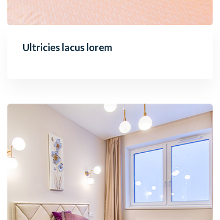
Ultricies lacus lorem