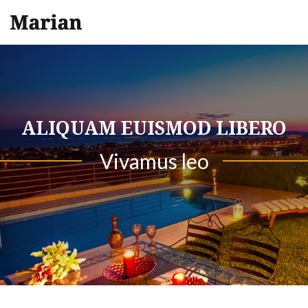
ALIQUAM EUISMOD LIBERO
Vivamus leo