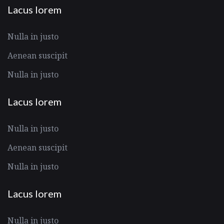
Lacus lorem
Nulla in justo
Aenean suscipit
Nulla in justo
Lacus lorem
Nulla in justo
Aenean suscipit
Nulla in justo
Lacus lorem
Nulla in justo