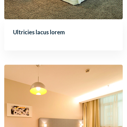
Ultricies lacus lorem