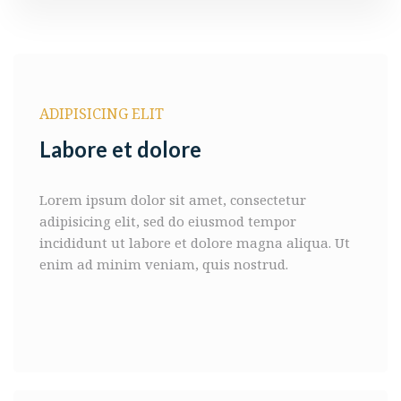
ADIPISICING ELIT
Labore et dolore
Lorem ipsum dolor sit amet, consectetur
adipisicing elit, sed do eiusmod
tempor
incididunt ut labore et dolore magna aliqua. Ut
enim ad minim
veniam, quis nostrud.