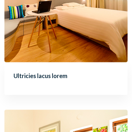
Ultricies lacus lorem