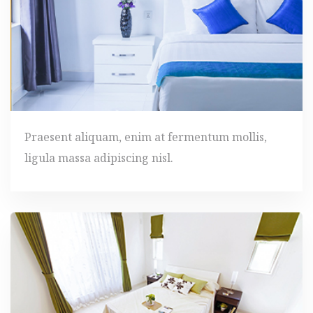
Praesent aliquam, enim at fermentum mollis,
ligula massa adipiscing nisl.