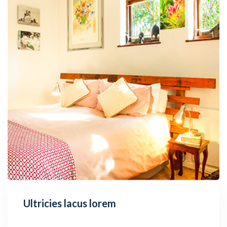
Ultricies lacus lorem